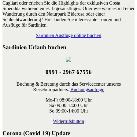
Cagliari oder erleben Sie die Highlights der exklusiven Costa
Smeralda während eines Tagesausfluges. Oder wie wäre es mit einer
Wanderung durch den Naturpark Biderosa oder einer
Schluchtwanderung? Hier finden Sie interessante Touren und
Ausflüge für Sardinien.
Sardinien Ausflüge online buchen
Sardinien Urlaub buchen
0991 - 2967 67556
Buchung & Beratung durch das Servicecenter unseres
Reisebüropartners:
Buchungsanfrage
Mo-Fr 08:00-18:00 Uhr
Sa 09:00-14:00 Uhr
So 09:00-14:00 Uhr
Widerrufsbutton
Corona (Covid-19) Update