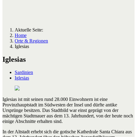
Aktuelle Seite:
Home
Orte & Regionen
Iglesias
Iglesias
Sardinien
Iglesias
Iglesias ist mit seinen rund 28.000 Einwohnern ist eine
Provinzhauptstadt im Südwesten der Insel und dürfte antike
Ursprünge besitzen. Das Stadtbild war einst geprägt von der
mächtigen Stadtmauer aus dem 13. Jahrhundert, von der heute noch
einige Abschnitte erhalten sind.
In der Altstadt erhebt sich die gotische Kathedrale Santa Chiara aus