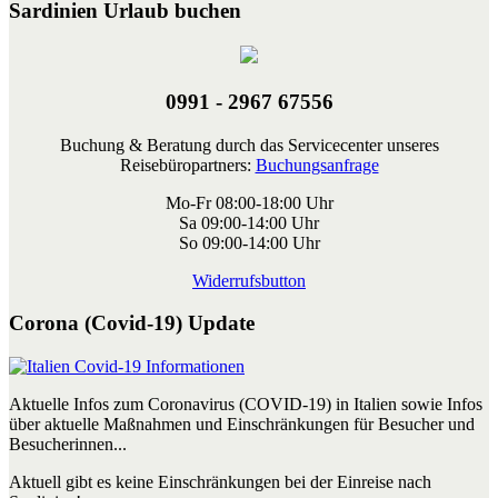
Sardinien Urlaub buchen
0991 - 2967 67556
Buchung & Beratung durch das Servicecenter unseres
Reisebüropartners:
Buchungsanfrage
Mo-Fr 08:00-18:00 Uhr
Sa 09:00-14:00 Uhr
So 09:00-14:00 Uhr
Widerrufsbutton
Corona (Covid-19) Update
Aktuelle Infos zum Coronavirus (COVID-19) in Italien sowie Infos
über aktuelle Maßnahmen und Einschränkungen für Besucher und
Besucherinnen...
Aktuell gibt es keine Einschränkungen bei der Einreise nach