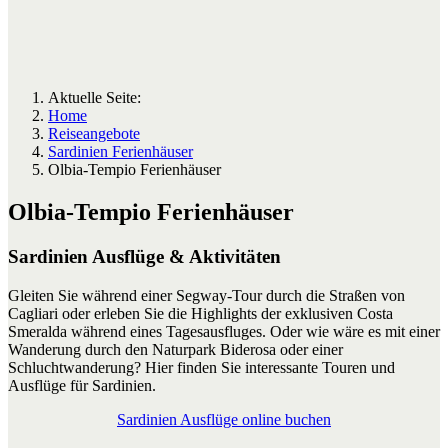
Aktuelle Seite:
Home
Reiseangebote
Sardinien Ferienhäuser
Olbia-Tempio Ferienhäuser
Olbia-Tempio Ferienhäuser
Sardinien Ausflüge & Aktivitäten
Gleiten Sie während einer Segway-Tour durch die Straßen von
Cagliari oder erleben Sie die Highlights der exklusiven Costa
Smeralda während eines Tagesausfluges. Oder wie wäre es mit einer
Wanderung durch den Naturpark Biderosa oder einer
Schluchtwanderung? Hier finden Sie interessante Touren und
Ausflüge für Sardinien.
Sardinien Ausflüge online buchen