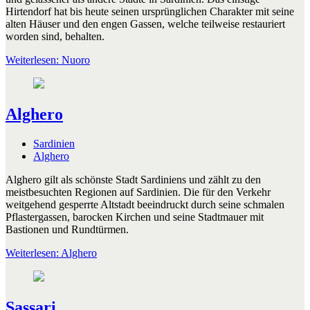
Hirtendorf hat bis heute seinen ursprünglichen Charakter mit seine
alten Häuser und den engen Gassen, welche teilweise restauriert
worden sind, behalten.
Weiterlesen: Nuoro
Alghero
Sardinien
Alghero
Alghero gilt als schönste Stadt Sardiniens und zählt zu den
meistbesuchten Regionen auf Sardinien. Die für den Verkehr
weitgehend gesperrte Altstadt beeindruckt durch seine schmalen
Pflastergassen, barocken Kirchen und seine Stadtmauer mit
Bastionen und Rundtürmen.
Weiterlesen: Alghero
Sassari