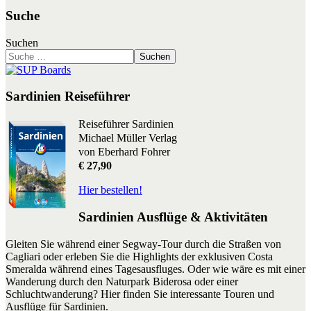
Suche
Suchen
Suchen
Sardinien Reiseführer
Reiseführer Sardinien
Michael Müller Verlag
von Eberhard Fohrer
€ 27,90
Hier bestellen!
Sardinien Ausflüge & Aktivitäten
Gleiten Sie während einer Segway-Tour durch die Straßen von
Cagliari oder erleben Sie die Highlights der exklusiven Costa
Smeralda während eines Tagesausfluges. Oder wie wäre es mit einer
Wanderung durch den Naturpark Biderosa oder einer
Schluchtwanderung? Hier finden Sie interessante Touren und
Ausflüge für Sardinien.