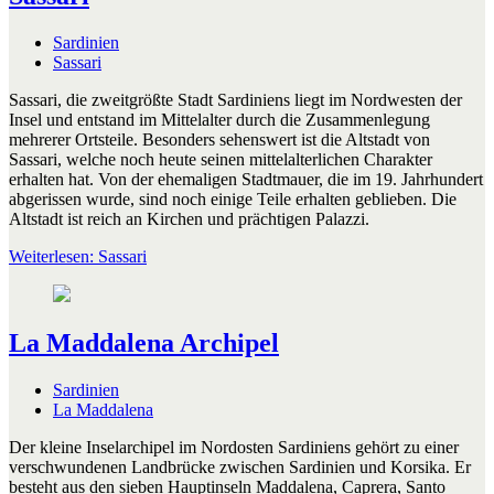
Sardinien
Sassari
Sassari, die zweitgrößte Stadt Sardiniens liegt im Nordwesten der
Insel und entstand im Mittelalter durch die Zusammenlegung
mehrerer Ortsteile. Besonders sehenswert ist die Altstadt von
Sassari, welche noch heute seinen mittelalterlichen Charakter
erhalten hat. Von der ehemaligen Stadtmauer, die im 19. Jahrhundert
abgerissen wurde, sind noch einige Teile erhalten geblieben. Die
Altstadt ist reich an Kirchen und prächtigen Palazzi.
Weiterlesen: Sassari
La Maddalena Archipel
Sardinien
La Maddalena
Der kleine Inselarchipel im Nordosten Sardiniens gehört zu einer
verschwundenen Landbrücke zwischen Sardinien und Korsika. Er
besteht aus den sieben Hauptinseln Maddalena, Caprera, Santo