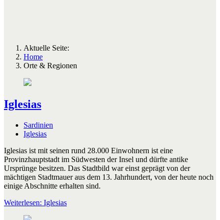
Aktuelle Seite:
Home
Orte & Regionen
Iglesias
Sardinien
Iglesias
Iglesias ist mit seinen rund 28.000 Einwohnern ist eine
Provinzhauptstadt im Südwesten der Insel und dürfte antike
Ursprünge besitzen. Das Stadtbild war einst geprägt von der
mächtigen Stadtmauer aus dem 13. Jahrhundert, von der heute noch
einige Abschnitte erhalten sind.
Weiterlesen: Iglesias