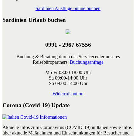
Sardinien Ausflüge online buchen
Sardinien Urlaub buchen
0991 - 2967 67556
Buchung & Beratung durch das Servicecenter unseres
Reisebüropartners:
Buchungsanfrage
Mo-Fr 08:00-18:00 Uhr
Sa 09:00-14:00 Uhr
So 09:00-14:00 Uhr
Widerrufsbutton
Corona (Covid-19) Update
Aktuelle Infos zum Coronavirus (COVID-19) in Italien sowie Infos
über aktuelle Maßnahmen und Einschränkungen für Besucher und